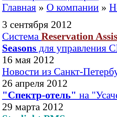
Главная
»
О компании
»
Н
3 сентября 2012
Система
Reservation Assi
Seasons
для управления С
16 мая 2012
Новости из Санкт-Петерб
26 апреля 2012
"Спектр-отель"
на "Усач
29 марта 2012