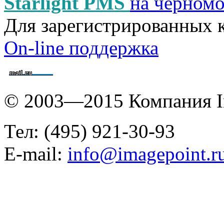
Starlight PMS
на черном
Для зарегистрированных 
On-line поддержка
© 2003—2015 Компания I
Тел: (495) 921-30-93
E-mail:
info@imagepoint.r