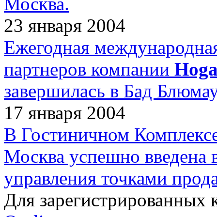
Москва.
23 января 2004
Ежегодная международная
партнеров компании
Hoga
завершилась в Бад Блюмау
17 января 2004
В Гостиничном Комплекс
Москва успешно введена 
управления точками про
Для зарегистрированных 