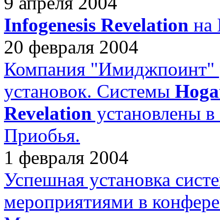
9 апреля 2004
Infogenesis Revelation
на 
20 февраля 2004
Компания "Имиджпоинт" 
установок. Системы
Hoga
Revelation
установлены в
Приобья.
1 февраля 2004
Успешная установка сист
мероприятиями в конфер