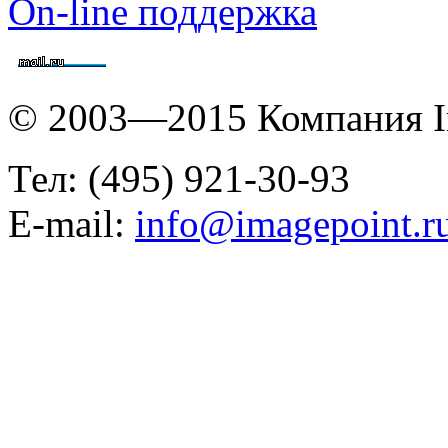
On-line поддержка
© 2003—2015 Компания I
Тел: (495) 921-30-93
E-mail:
info@imagepoint.r