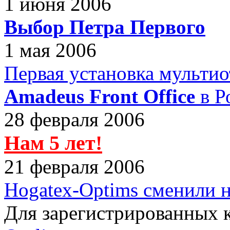
1 июня 2006
Выбор Петра Первого
1 мая 2006
Первая установка мульти
Amadeus Front Office
в Р
28 февраля 2006
Нам 5 лет!
21 февраля 2006
Hogatex-Optims сменили н
Для зарегистрированных 