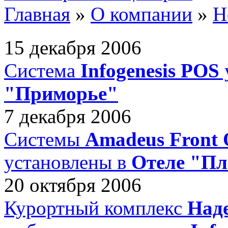
Главная
»
О компании
»
Н
15 декабря 2006
Система
Infogenesis POS
"Приморье"
7 декабря 2006
Системы
Amadeus Front O
установлены в
Отеле "Пл
20 октября 2006
Курортный комплекс
Над