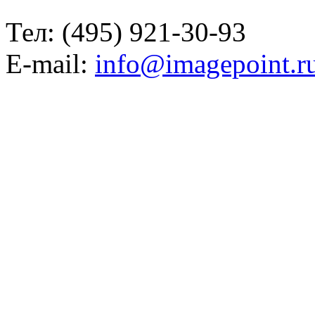
Тел: (495) 921-30-93
E-mail:
info@imagepoint.r