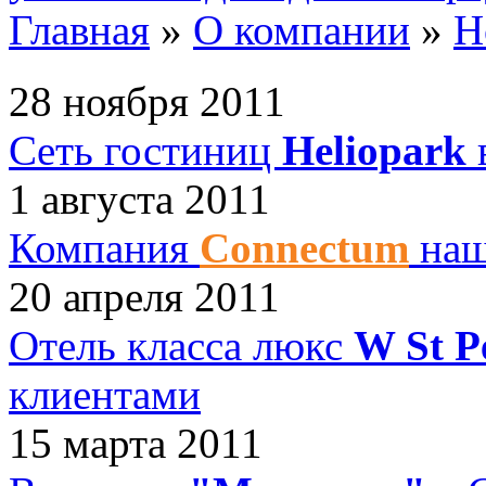
Главная
»
О компании
»
Н
28 ноября 2011
Сеть гостиниц
Heliopark
1 августа 2011
Компания
Connectum
наш
20 апреля 2011
Отель класса люкс
W St P
клиентами
15 марта 2011