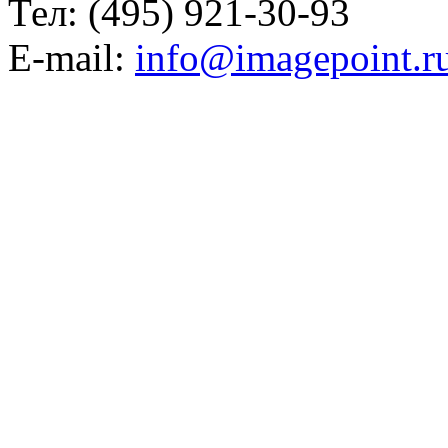
Тел: (495) 921-30-93
E-mail:
info@imagepoint.r