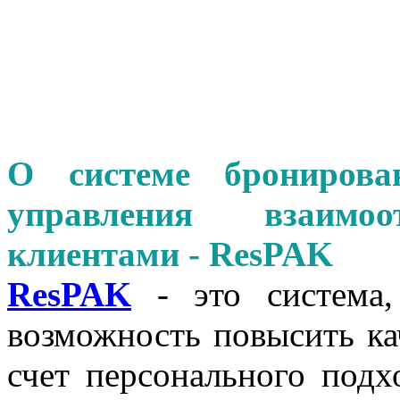
О системе бронирова
управления взаимо
клиентами - ResPAK
ResPAK
- это система,
возможность повысить ка
счет персонального подх