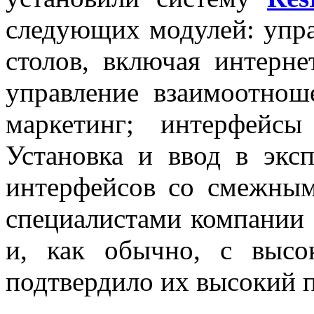
следующих модулей: упра
столов, включая интерне
управление взаимоотнош
маркетинг; интерфей
Установка и ввод в эк
интерфейсов со смежны
специалистами компании
и, как обычно, с высо
подтвердило их высокий 