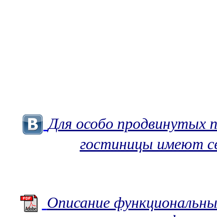
Для особо продвинутых 
гостиницы имеют с
Описание функциональны