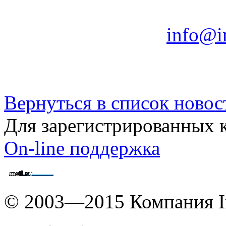
info@i
Вернуться в список новос
Для зарегистрированных 
On-line поддержка
© 2003—2015 Компания I