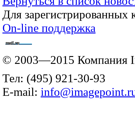
Вернуться в список новос
Для зарегистрированных 
On-line поддержка
© 2003—2015 Компания I
Тел: (495) 921-30-93
E-mail:
info@imagepoint.r