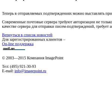
Теперь в отправляемых подтверждениях можно выставлять при
Современные почтовые сервера требуют авторизации не только
качестве сервера для отправки писем-подтверждений, требует 
Вернуться в список новостей
Для зарегистрированных клиентов –
On-line поддержка
© 2003—2015 Компания ImagePoint
Тел: (495) 921-30-93
E-mail:
info@imagepoint.ru