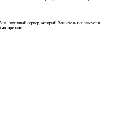
Если почтовый сервер, который Ваш отель использует в
ю авторизацию.