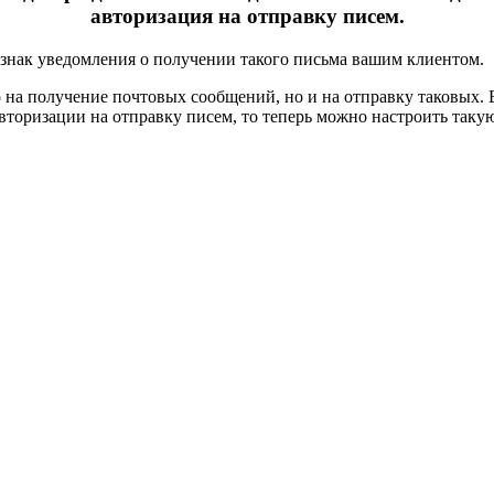
авторизация на отправку писем.
знак уведомления о получении такого письма вашим клиентом.
 на получение почтовых сообщений, но и на отправку таковых. 
авторизации на отправку писем, то теперь можно настроить таку