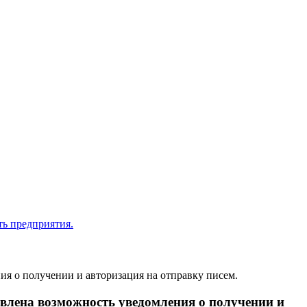
ия о получении и авторизация на отправку писем.
авлена возможность уведомления о получении и