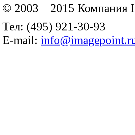
© 2003—2015 Компания I
Тел: (495) 921-30-93
E-mail:
info@imagepoint.r