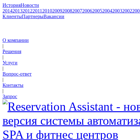
История
Новости
2014
2013
2012
2011
2010
2009
2008
2007
2006
2005
2004
2003
2002
200
Клиенты
Партнеры
Вакансии
О компании
|
Решения
|
Услуги
|
Вопрос-ответ
|
Контакты
|
Запрос