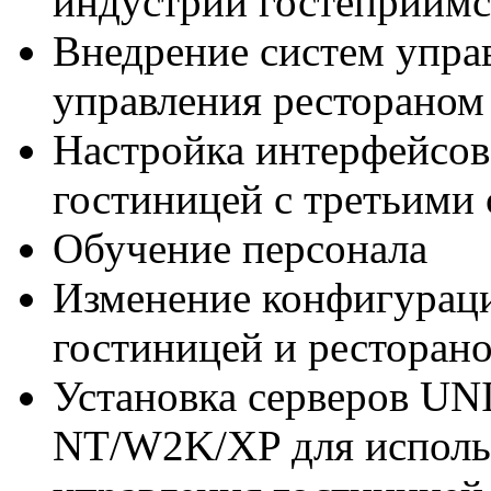
индустрии гостеприимс
Внедрение систем упра
управления рестораном
Настройка интерфейсов
гостиницей с третьими
Обучение персонала
Изменение конфигураци
гостиницей и ресторано
Установка серверов UN
NT/W2K/XP для исполь