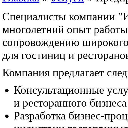
Специалисты компании
многолетний опыт работы
сопровождению широкого
для гостиниц и ресторано
Компания предлагает сле
Консультационные услу
и ресторанного бизнеса
Разработка бизнес-про