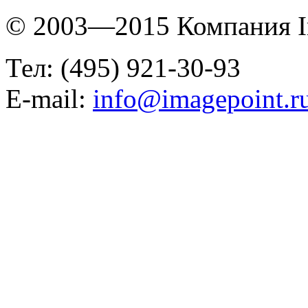
© 2003—2015 Компания I
Тел: (495) 921-30-93
E-mail:
info@imagepoint.r