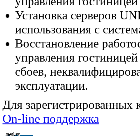
управления гостиницей
Установка серверов U
использования с систе
Восстановление работо
управления гостиницей
сбоев, неквалифициров
эксплуатации.
Для зарегистрированных 
On-line поддержка